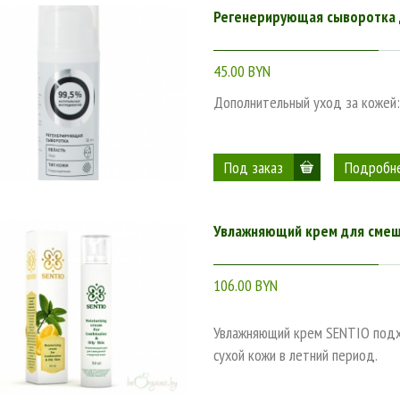
Регенерирующая сыворотка 
45.00 BYN
Дополнительный уход за кожей:
Подробн
Увлажняющий крем для смеша
106.00 BYN
Увлажняющий крем SENTIO подх
сухой кожи в летний период.