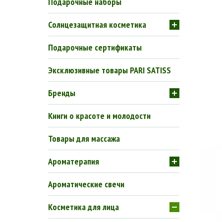
Подарочные наборы
Солнцезащитная косметика
Подарочные сертификаты
Эксклюзивные товары PARI SATISS
Бренды
Книги о красоте и молодости
Товары для массажа
Ароматерапия
Ароматические свечи
Косметика для лица