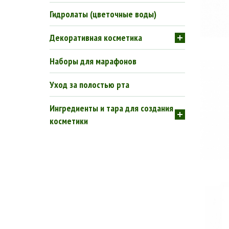
Гидролаты (цветочные воды)
Декоративная косметика
Наборы для марафонов
Уход за полостью рта
Ингредиенты и тара для создания
косметики