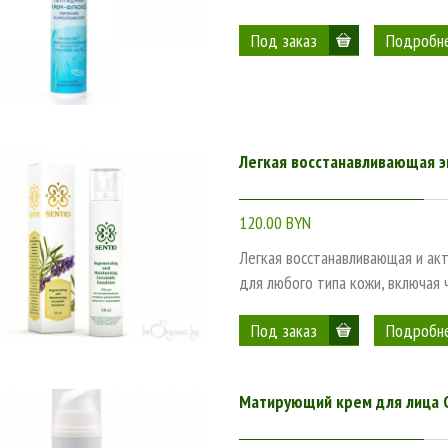
Подробн
Легкая восстанавливающая э
120.00 BYN
Легкая восстанавливающая и ак
для любого типа кожи, включая
Подробн
Матирующий крем для лица