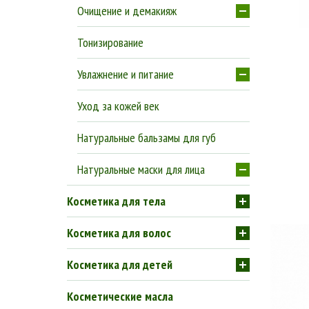
Очищение и демакияж
Тонизирование
Увлажнение и питание
Уход за кожей век
Натуральные бальзамы для губ
Натуральные маски для лица
Косметика для тела
Косметика для волос
Косметика для детей
Косметические масла