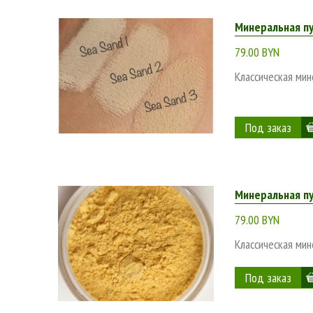
Минеральная пу
79.00 BYN
Классическая мин
Минеральная пу
79.00 BYN
Классическая мин