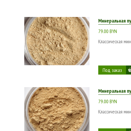
Минеральная пу
79.00 BYN
Классическая мин
Минеральная п
79.00 BYN
Классическая мин