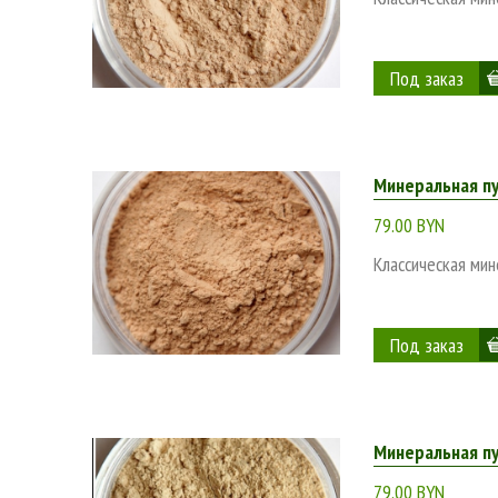
Минеральная п
79.00 BYN
Классическая мин
Минеральная пу
79.00 BYN