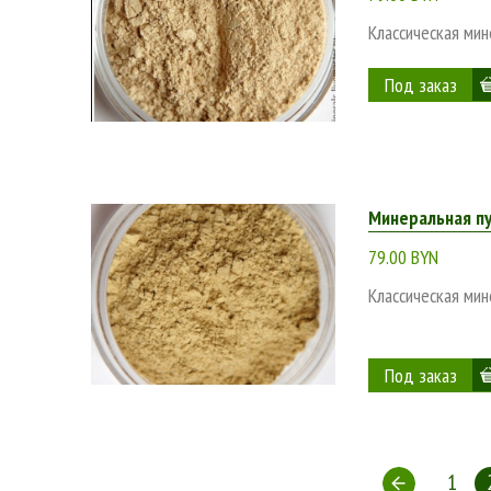
Классическая мин
Минеральная п
79.00 BYN
Классическая мин
1