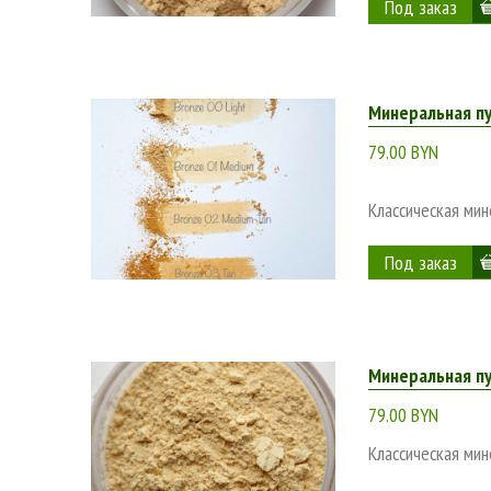
Минеральная п
79.00 BYN
Классическая мин
Минеральная пу
79.00 BYN
Классическая мин