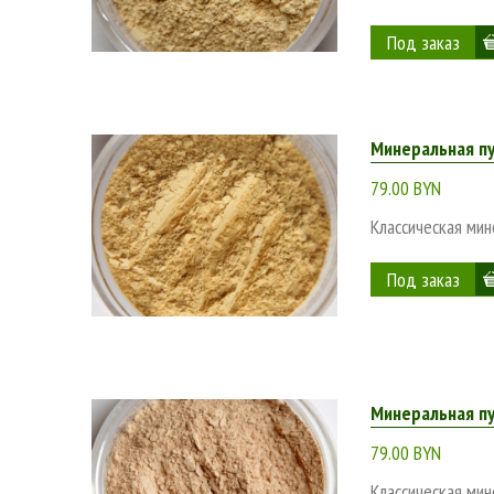
Минеральная п
79.00 BYN
Классическая мин
Минеральная пу
79.00 BYN
Классическая мин