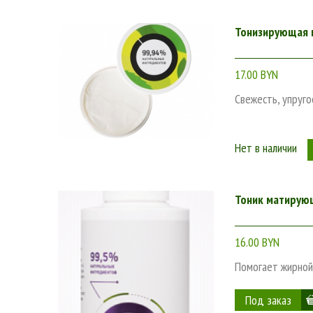
Тонизирующая м
17.00 BYN
Свежесть, упруго
Нет в наличии
Тоник матирую
16.00 BYN
Помогает жирной