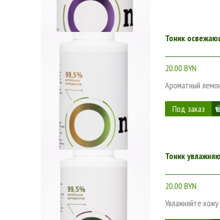
Тоник освежаю
20.00 BYN
Ароматный лемонг
Тоник увлажняю
20.00 BYN
Увлажняйте кожу