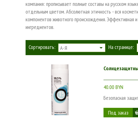
компания: прописывает полные составы на русском язык
отдельным цветом. Абсолютная этичность - вся космети
компонентов животного происхождения. Эффективная и 
ингредиентов.
Сортировать:
На странице:
А-Я
Солнцезащитны
40.00 BYN
Безопасная защи