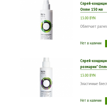
Спрей-кондицио
Onme 150 мл
13.00 BYN
Облегчает расчес
Нет в наличии
Спрей-кондицио
розмарин" Onm
13.00 BYN
Эластичные блес
Нет в наличии