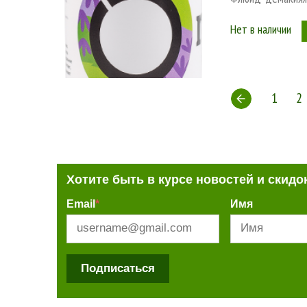
Нет в наличии
1
2
Хотите быть в курсе новостей и скидо
Email
*
Имя
Подписаться