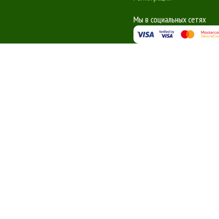
Мы в социальных сетях