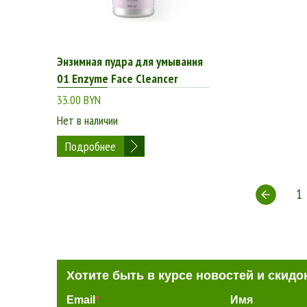
Энзимная пудра для умывания
01 Enzyme Face Cleancer
33.00 BYN
Нет в наличии
Подробнее
1
Хотите быть в курсе новостей и скидо
Email
*
Имя