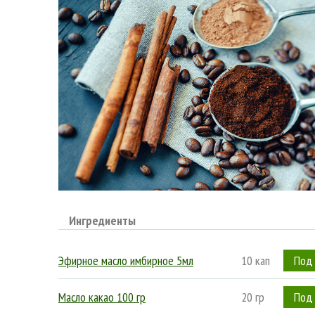
Ингредиенты
Эфирное масло имбирное 5мл
10 кап
Масло какао 100 гр
20 гр