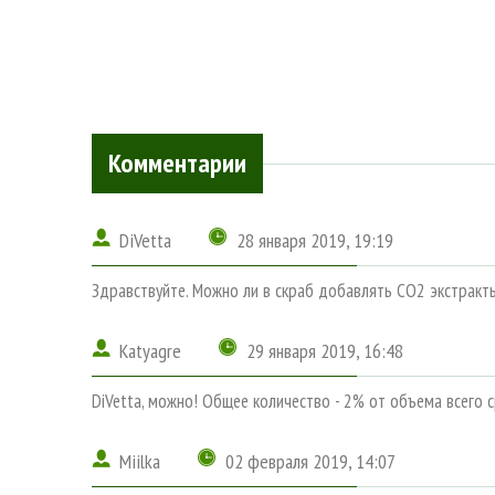
Комментарии
DiVetta
28 января 2019, 19:19
Здравствуйте. Можно ли в скраб добавлять СО2 экстракты?
Katyagre
29 января 2019, 16:48
DiVetta, можно! Общее количество - 2% от объема всего с
Miilka
02 февраля 2019, 14:07