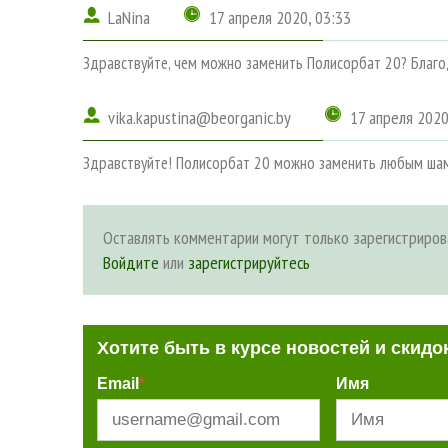
LaNina
17 апреля 2020, 03:33
Здравствуйте, чем можно заменить Полисорбат 20? Благ
vika.kapustina@beorganic.by
17 апреля 2020
Здравствуйте! Полисорбат 20 можно заменить любым шам
Оставлять комментарии могут только зарегистриров
Войдите
или
зарегистрируйтесь
Хотите быть в курсе новостей и скидо
Email
*
Имя