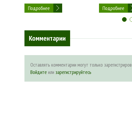
Подробнее
Подробнее
Комментарии
Оставлять комментарии могут только зарегистриров
Войдите
или
зарегистрируйтесь