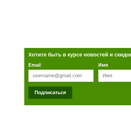
Хотите быть в курсе новостей и скидо
Email
*
Имя
Подписаться