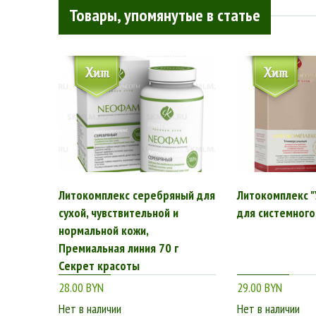
Товары, упомянутые в статье
Литокомплекс серебряный для
Литокомплекс "
сухой, чувствительной и
для системного
нормальной кожи,
Премиальная линия 70 г
Секрет красоты
28.00 BYN
29.00 BYN
Нет в наличии
Нет в наличии