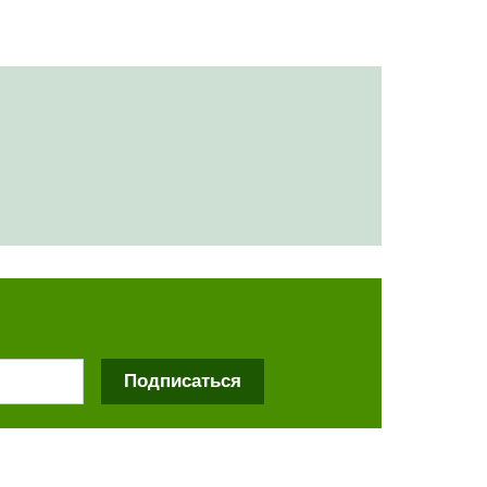
Подписаться