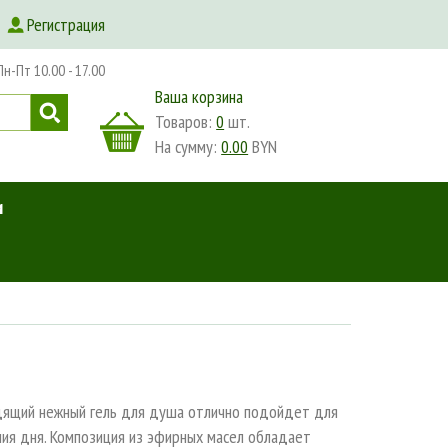
Регистрация
-Пт 10.00 - 17.00
Ваша корзина
Товаров:
0
шт.
На сумму:
0.00
BYN
и
ящий нежный гель для душа отлично подойдет для
ия дня. Композиция из эфирных масел обладает