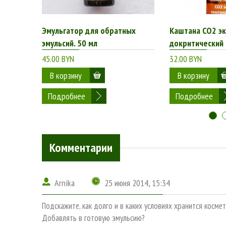
Эмульгатор для обратных
Каштана СО2 э
эмульсий. 50 мл
докритический
45.00 BYN
32.00 BYN
Подробнее
Подробнее
Комментарии
Arnika
25 июня 2014, 15:34
Подскажите, как долго и в каких условиях хранится косм
Добавлять в готовую эмульсию?