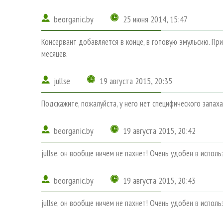
beorganic.by
25 июня 2014, 15:47
Консервант добавляется в конце, в готовую эмульсию. Пр
месяцев.
jullse
19 августа 2015, 20:35
Подскажите, пожалуйста, у него нет специфического запаха
beorganic.by
19 августа 2015, 20:42
jullse, он вообще ничем не пахнет! Очень удобен в испол
beorganic.by
19 августа 2015, 20:43
jullse, он вообще ничем не пахнет! Очень удобен в испол