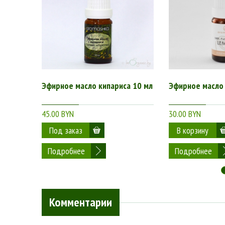
Эфирное масло кипариса 10 мл
Эфирное масло
45.00 BYN
30.00 BYN
Подробнее
Подробнее
Комментарии