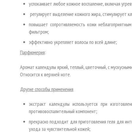
успокаивает любое кожное воспаление, включая угрев
регулирует выделение кожного жира, стимулирует кл
повышает сопротивляемость кожи неблагоприятны
фильтром;
эффективно укрепляет волосы по всей длине;
Парфюмерия
:
Аромат календулы яркий, теплый, цветочный, с мускусным
Относится к верхней ноте.
Другие способы применения
экстракт календулы используется при изготовлен
противовоспалительный компонент;
прекрасно подходит для приготовления геля для инт
ухода за чувствительной кожей;