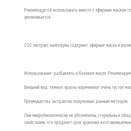
Рекомендуется использовать вместе с эфирным маслом го
увеличивается.
СО2 экстракт календулы содержит эфирные масла и воски
Использование: разбавлять в базовом масле. Рекомендуе
Внешний вид: тёмное, красно-коричневое очень густое ма
Преимущества экстрактов, полученных данным методом.
Они микробиологически не обсеменены, стерильны и обл
свойствами, что продляет срок хранения изготавливаемы