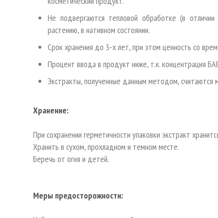
косметический продукт.
Не подвергаются тепловой обработке (в отличии 
растению, в нативном состоянии.
Срок хранения до 3-х лет, при этом ценность со врем
Процент ввода в продукт ниже, т.к. концентрация БА
Экстракты, полученные данным методом, считаются м
Хранение:
При сохранении герметичности упаковки экстракт хранитс
Хранить в сухом, прохладном и темном месте.
Беречь от огня и детей.
Меры предосторожности: