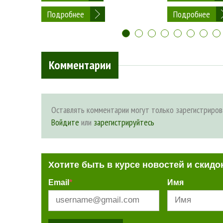
Подробнее
Подробнее
Комментарии
Оставлять комментарии могут только зарегистриров
Войдите
или
зарегистрируйтесь
Хотите быть в курсе новостей и скидо
Email
*
Имя