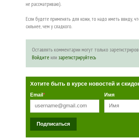
не рассматриваю).
Если будете применять для кожи, то надо иметь ввиду, ч
сильнее, чем у сладкого.
Оставлять комментарии могут только зарегистриров
Войдите
или
зарегистрируйтесь
Хотите быть в курсе новостей и скидо
Email
*
Имя
Подписаться