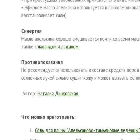
• Эфирное масло апельсина используется в психоэмоциона
восстанавливает силы)
Синергия
Масло апельсина хорошо смешивается почти со всеми масл
также с
лавандой
и
ладаном
.
Противопоказания
Не рекомендуется использовать в составе средств перед 
солнечных лучей сильно сушит кожу и может вызвать ее п
Автор:
Наталья Дичковская
Что можно приготовить:
Соль для ванны "Апельсиново-тимьяновые леденцы"