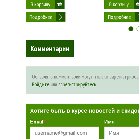
Подробнее
Подробнее
Комментарии
Оставлять комментарии могут только зарегистриров
Войдите
или
зарегистрируйтесь
Хотите быть в курсе новостей и скидо
Email
*
Имя