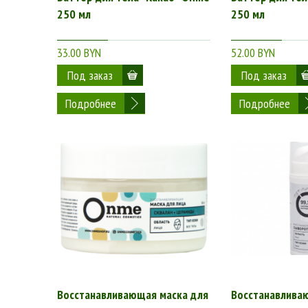
250 мл
250 мл
33.00 BYN
52.00 BYN
Подробнее
Подробнее
Восстанавливающая маска для
Восстанавлива