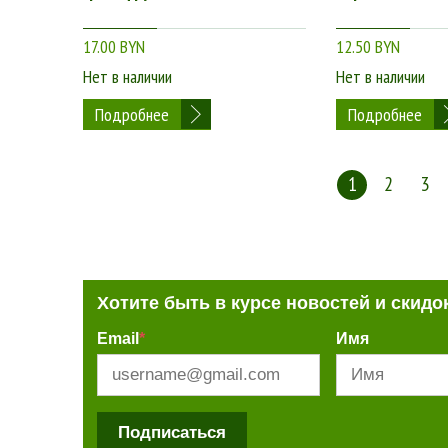
17.00 BYN
12.50 BYN
Нет в наличии
Нет в наличии
Подробнее
Подробнее
1
2
3
Хотите быть в курсе новостей и скидо
Email
*
Имя
Подписаться