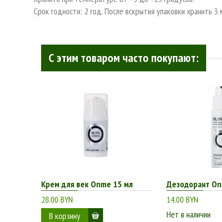
Срок годности: 2 год. После вскрытия упаковки хранить 3 
С этим товаром часто покупают:
Крем для век Onme 15 мл
Дезодорант On
28.00 BYN
14.00 BYN
Нет в наличии