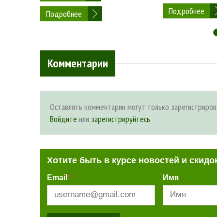
Подробнее
Подробнее
Комментарии
Оставлять комментарии могут только зарегистриров
Войдите
или
зарегистрируйтесь
Хотите быть в курсе новостей и скидо
Email
*
Имя