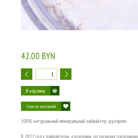
42.00 BYN
-
+
Список желаний
100% натуральный минеральный хайлайтер-дуохром.
В 2017 году хайлайтеры-дуохромы, по разному раскрываю