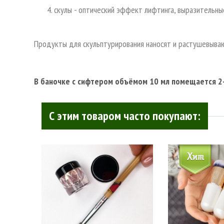
скулы - оптический эффект лифтинга, выразительны
Продукты для скульптурирования наносят и растушевываю
В баночке с сифтером объёмом 10 мл помещается 2-
С этим товаром часто покупают: