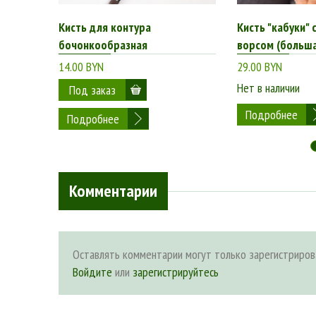
Кисть для контура
Кисть "кабуки"
бочонкообразная
ворсом (больш
14.00 BYN
29.00 BYN
Нет в наличии
Подробнее
Подробнее
Комментарии
Оставлять комментарии могут только зарегистриров
Войдите
или
зарегистрируйтесь