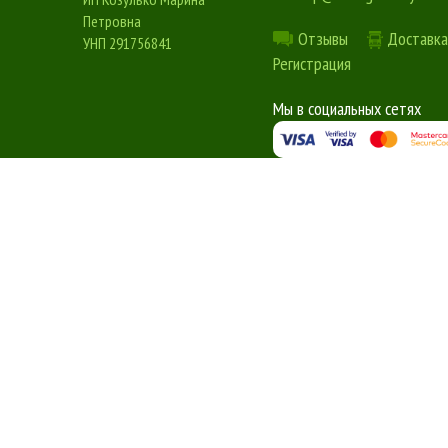
Петровна
Отзывы
Доставка
УНП 291756841
Регистрация
Мы в социальных сетях