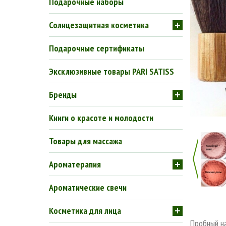
Подарочные наборы
Солнцезащитная косметика
Подарочные сертификаты
Эксклюзивные товары PARI SATISS
Бренды
Книги о красоте и молодости
Товары для массажа
Ароматерапия
Ароматические свечи
Косметика для лица
Пробный н