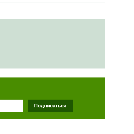
Подписаться