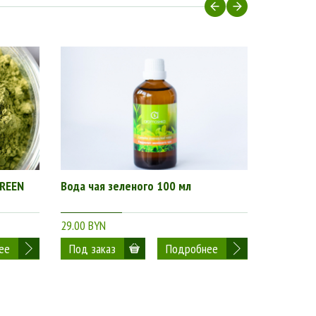
GREEN
Вода чая зеленого 100 мл
29.00 BYN
ее
Подробнее