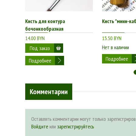
Кисть для контура
Кисть "мини-ка
бочонкообразная
14.00 BYN
15.50 BYN
Нет в наличии
Подробнее
Подробнее
Комментарии
Оставлять комментарии могут только зарегистриров
Войдите
или
зарегистрируйтесь