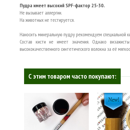
Пудра имеет высокий SPF-фактор 25-30.
Не вызывает аллергии.
На животных не тестируется.
Наносить минеральную пудру рекомендуем специальной к
Состав кисти не имеет значения. Однако визажис
высококачественного синтетического волокна за её мягко
С этим товаром часто покупают: