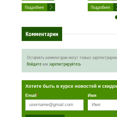
Подробнее
Подробнее
Комментарии
Оставлять комментарии могут только зарегистриров
Войдите
или
зарегистрируйтесь
Хотите быть в курсе новостей и скидо
Email
*
Имя