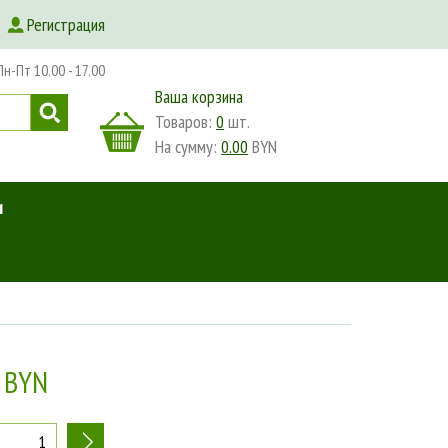
Регистрация
-Пт 10.00 - 17.00
Ваша корзина
Товаров:
0
шт.
На сумму:
0.00
BYN
и
 BYN
+