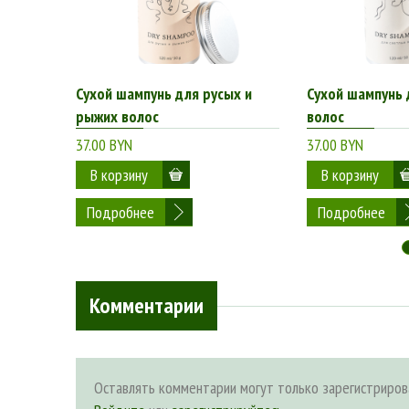
Сухой шампунь для русых и
Сухой шампунь 
рыжих волос
волос
37.00 BYN
37.00 BYN
Подробнее
Подробнее
Комментарии
Оставлять комментарии могут только зарегистриров