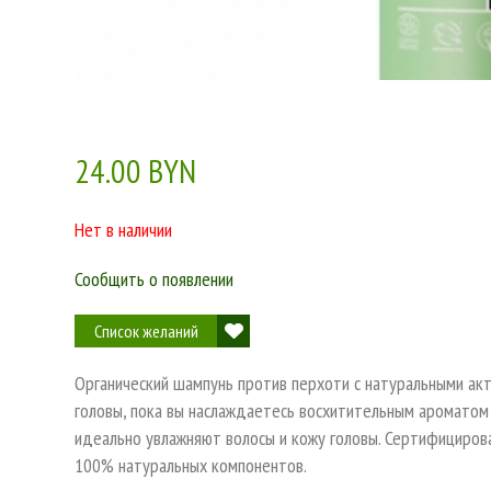
24.00 BYN
Нет в наличии
Сообщить о появлении
Список желаний
Органический шампунь против перхоти с натуральными ак
головы, пока вы наслаждаетесь восхитительным ароматом 
идеально увлажняют волосы и кожу головы. Сертифицирован
100% натуральных компонентов.