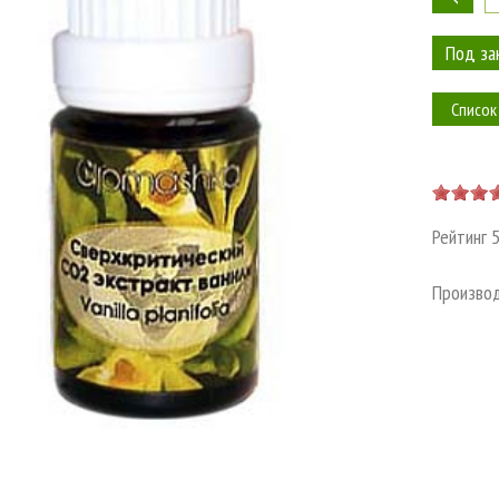
Список
Рейтинг
Произво