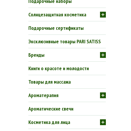
Подарочные наборы
Солнцезащитная косметика
Подарочные сертификаты
Эксклюзивные товары PARI SATISS
Бренды
Книги о красоте и молодости
Товары для массажа
Ароматерапия
Ароматические свечи
Косметика для лица