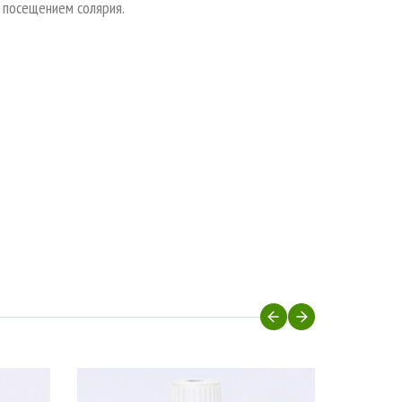
 посещением солярия.