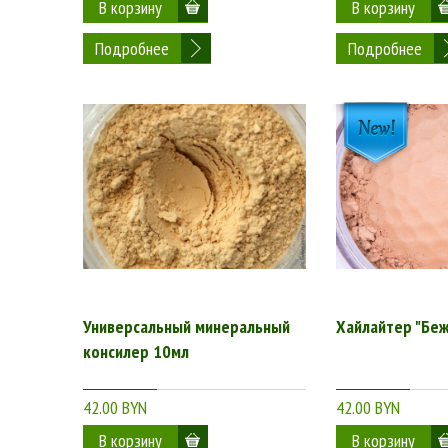
Подробнее
Подробнее
Универсальный минеральный
Хайлайтер "Беж
консилер 10мл
42.00 BYN
42.00 BYN