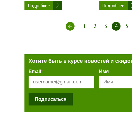
Подробнее
Подробнее
1
2
3
4
5
Хотите быть в курсе новостей и скидо
Email
*
Имя
Подписаться