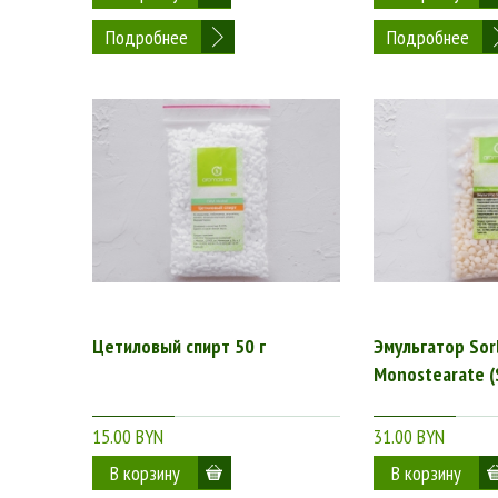
Подробнее
Подробнее
Цетиловый спирт 50 г
Эмульгатор Sor
Monostearate (S
15.00 BYN
31.00 BYN