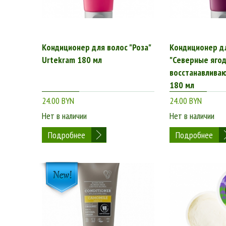
Кондиционер для волос "Роза"
Кондиционер д
Urtekram 180 мл
"Северные ягод
восстанавлива
180 мл
24.00 BYN
24.00 BYN
Нет в наличии
Нет в наличии
Подробнее
Подробнее