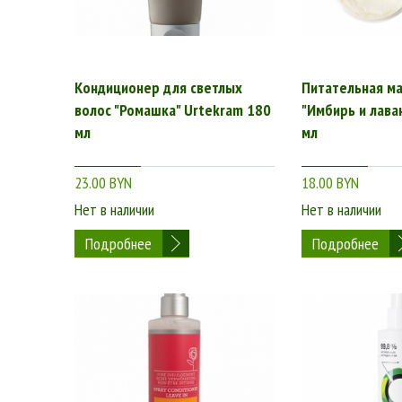
Кондиционер для светлых
Питательная ма
волос "Ромашка" Urtekram 180
"Имбирь и лава
мл
мл
23.00 BYN
18.00 BYN
Нет в наличии
Нет в наличии
Подробнее
Подробнее