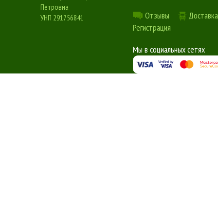
Петровна
Отзывы
Доставка
УНП 291756841
Регистрация
Мы в социальных сетях