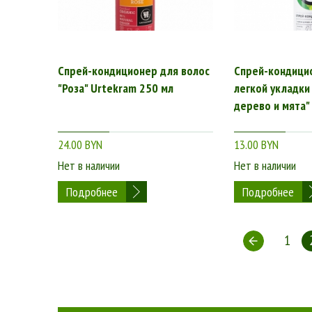
Спрей-кондиционер для волос
Спрей-кондици
"Роза" Urtekram 250 мл
легкой укладки
дерево и мята"
24.00 BYN
13.00 BYN
Нет в наличии
Нет в наличии
Подробнее
Подробнее
1