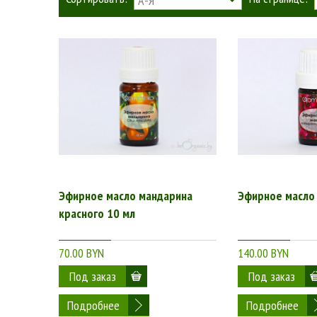
А-Я
Эфирное масло мандарина
Эфирное масло 
красного 10 мл
70.00 BYN
140.00 BYN
Подробнее
Подробнее