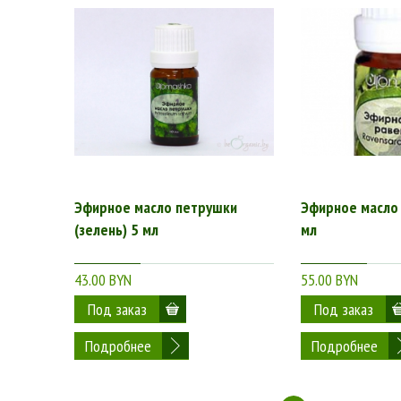
Эфирное масло петрушки
Эфирное масло
(зелень) 5 мл
мл
43.00 BYN
55.00 BYN
Подробнее
Подробнее