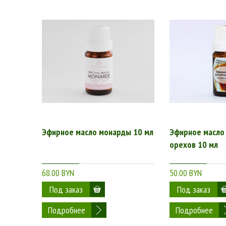
Эфирное масло монарды 10 мл
Эфирное масло
орехов 10 мл
68.00 BYN
50.00 BYN
Подробнее
Подробнее