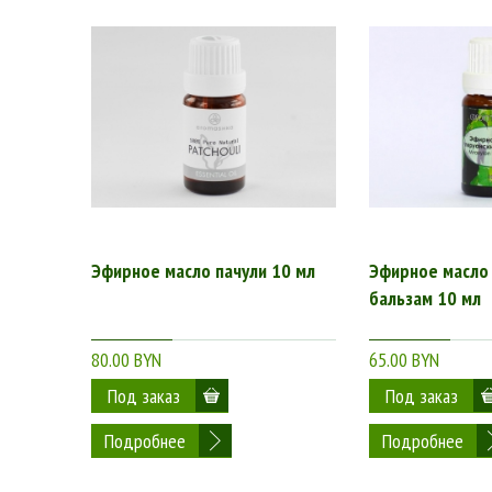
Эфирное масло пачули 10 мл
Эфирное масло
бальзам 10 мл
80.00 BYN
65.00 BYN
Подробнее
Подробнее