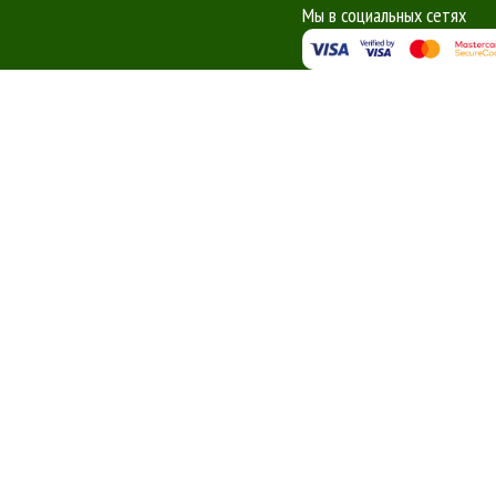
Мы в социальных сетях