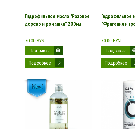
Гидрофильное масло "Розовое
Гидрофильное 
дерево и ромашка" 200мл
"Фрагония и гр
70.00 BYN
70.00 BYN
Подробнее
Подробнее