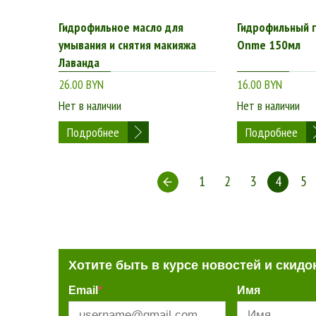
Гидрофильное масло для
Гидрофильный г
умывания и снятия макияжа
Onme 150мл
Лаванда
26.00 BYN
16.00 BYN
Нет в наличии
Нет в наличии
Подробнее
Подробнее
1
2
3
4
5
Хотите быть в курсе новостей и скидо
Email
*
Имя