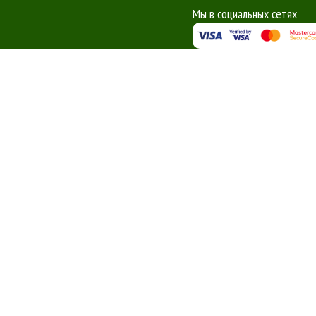
Мы в социальных сетях