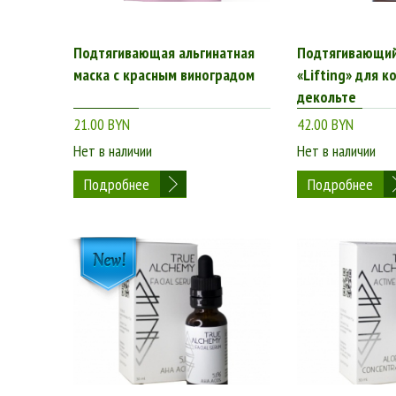
Подтягивающая альгинатная
Подтягивающи
маска с красным виноградом
«Lifting» для к
декольте
21.00 BYN
42.00 BYN
Нет в наличии
Нет в наличии
Подробнее
Подробнее