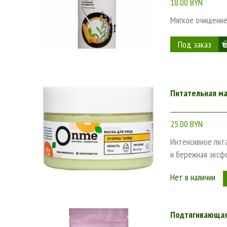
18.00 BYN
Мягкое очищение
Питательная ма
25.00 BYN
Интенсивное пита
и бережная эксф
Нет в наличии
Подтягивающая 