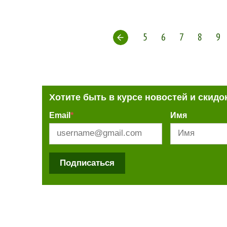
5
6
7
8
9
Хотите быть в курсе новостей и скидо
Email
*
Имя
Подписаться