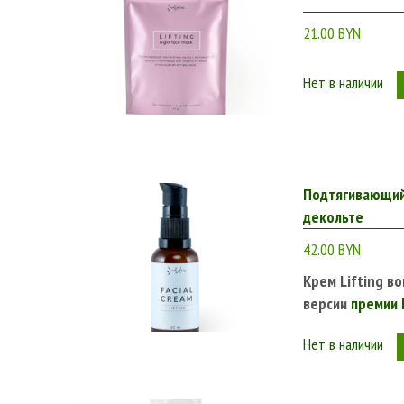
21.00 BYN
Нет в наличии
Подтягивающий 
декольте
42.00 BYN
Крем Lifting в
версии
премии L
Нет в наличии