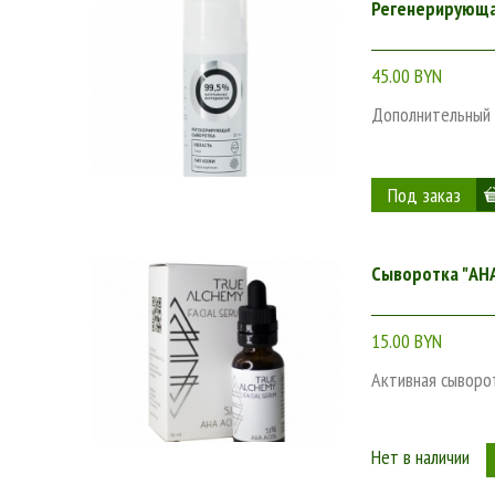
Регенерирующа
45.00 BYN
Дополнительный 
Сыворотка "AHA
15.00 BYN
Активная сыворо
Нет в наличии