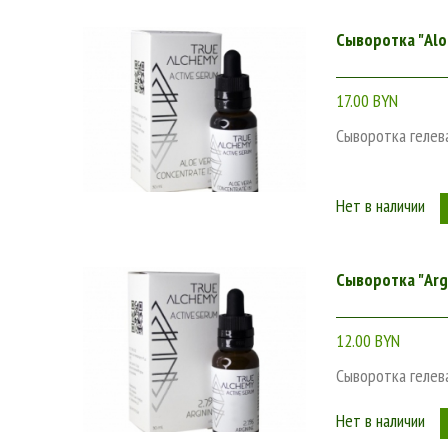
Сыворотка "Alo
17.00 BYN
Сыворотка гелев
Нет в наличии
Сыворотка "Arg
12.00 BYN
Сыворотка гелев
Нет в наличии