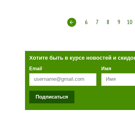
6
7
8
9
10
Хотите быть в курсе новостей и скидо
Email
*
Имя
Подписаться