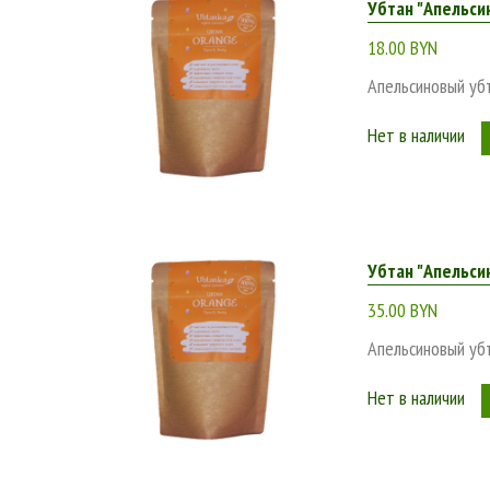
Убтан "Апельсин
18.00 BYN
Апельсиновый уб
Нет в наличии
Убтан "Апельсин
35.00 BYN
Апельсиновый уб
Нет в наличии