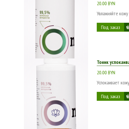
20.00 BYN
Увлажняйте кожу
Тоник успокаив
20.00 BYN
Успокаивает кож