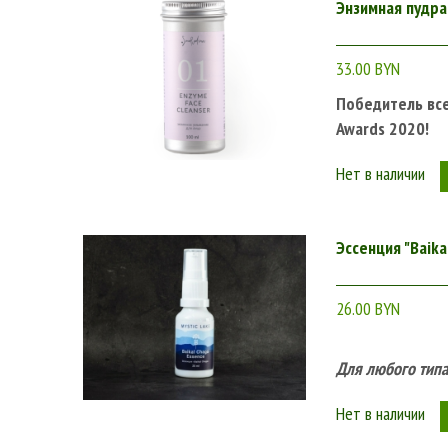
Энзимная пудра
33.00 BYN
Победитель вс
Awards 2020!
Нет в наличии
Эссенция "Baika
26.00 BYN
Для любого типа
Нет в наличии