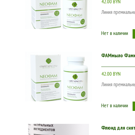
42.00 BYN
Линия премиальн
Нет в наличии
ФАМмыло Фамко
42.00 BYN
Линия премиальн
Нет в наличии
Флюид для снят