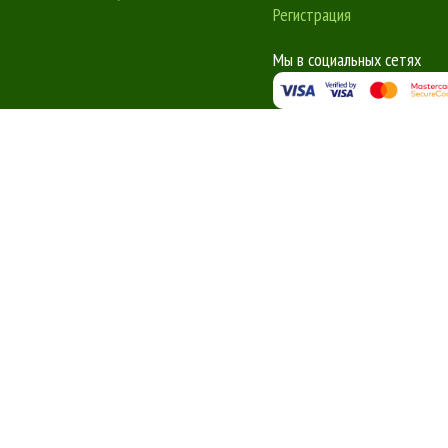
Регистрация
Мы в социальных сетях