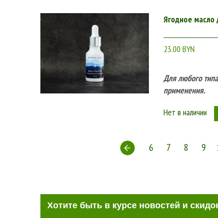
Ягодное масло 
23.00 BYN
Для любого типа
применения.
Нет в наличии
6
7
8
9
Хотите быть в курсе новостей и скидо