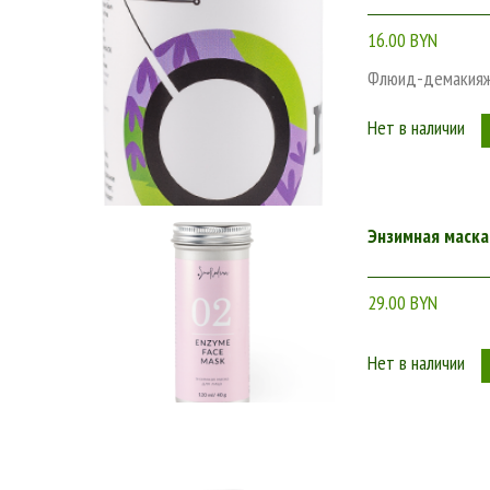
16.00 BYN
Флюид-демакияж 
Нет в наличии
Энзимная маска
29.00 BYN
Нет в наличии