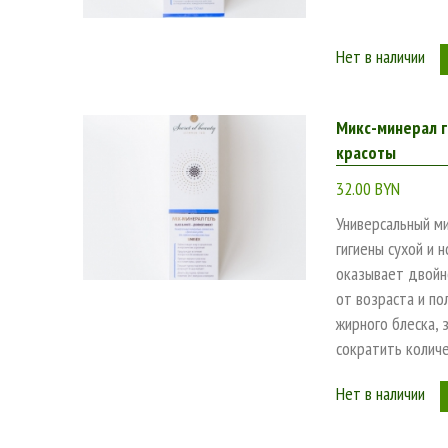
Нет в наличии
Микс-минерал г
красоты
32.00 BYN
Универсальный м
гигиены сухой и 
оказывает двойн
от возраста и по
жирного блеска, 
сократить колич
Нет в наличии