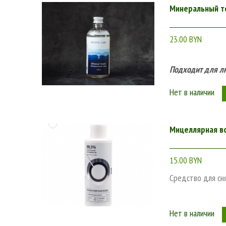
Минеральный то
23.00 BYN
Подходит для лю
Нет в наличии
Мицеллярная во
15.00 BYN
Средство для сн
Нет в наличии