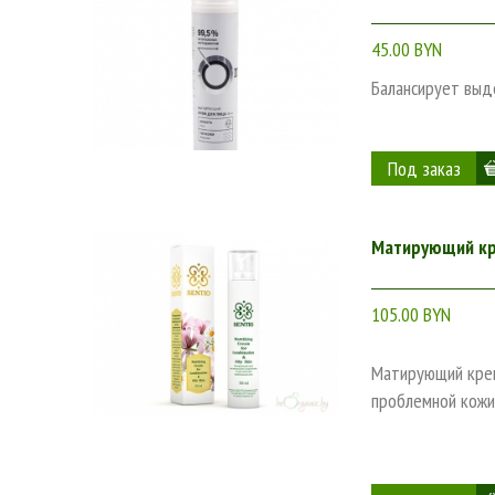
45.00 BYN
Балансирует выд
Матирующий кр
105.00 BYN
Матирующий крем
проблемной кожи