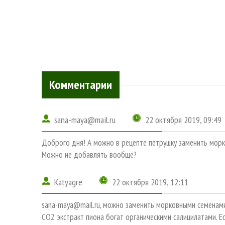
Комментарии
sana-maya@mail.ru
22 октября 2019, 09:49
Доброго дня! А можно в рецепте петрушку заменить мор
Можно не добавлять вообще?
Katyagre
22 октября 2019, 12:11
sana-maya@mail.ru, можно заменить морковными семенам
СО2 экстракт пиона богат органическими салицилатами. Е