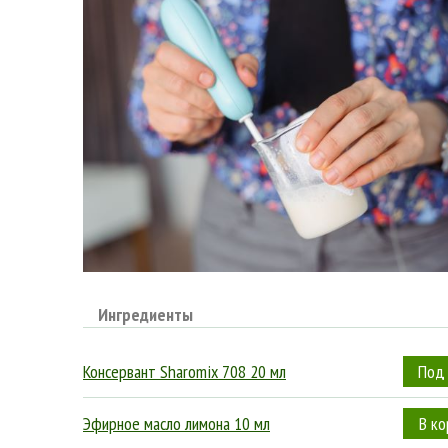
Ингредиенты
Консервант Sharomix 708 20 мл
Эфирное масло лимона 10 мл