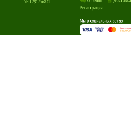
Отзывы
Доставка
УНП 291756841
Регистрация
Мы в социальных сетях