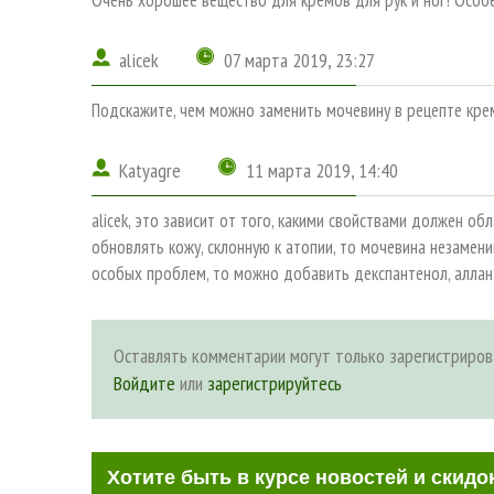
alicek
07 марта 2019, 23:27
Подскажите, чем можно заменить мочевину в рецепте кре
Katyagre
11 марта 2019, 14:40
alicek, это зависит от того, какими свойствами должен об
обновлять кожу, склонную к атопии, то мочевина незамен
особых проблем, то можно добавить декспантенол, аллант
Оставлять комментарии могут только зарегистриров
Войдите
или
зарегистрируйтесь
Хотите быть в курсе новостей и скидо