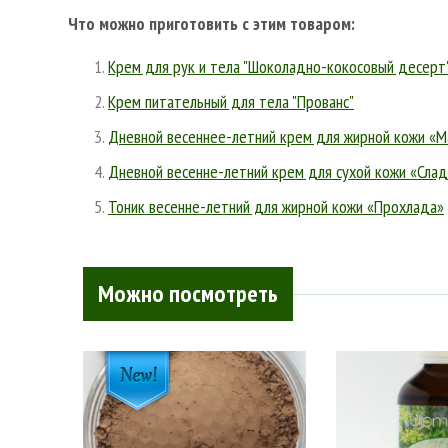
Что можно приготовить с этим товаром:
Крем для рук и тела "Шоколадно-кокосовый десерт
Крем питательный для тела "Прованс"
Дневной весеннее-летний крем для жирной кожи «
Дневной весенне-летний крем для сухой кожи «Сла
Тоник весенне-летний для жирной кожи «Прохлада»
Можно посмотреть