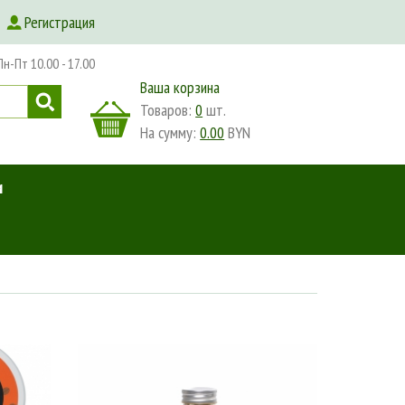
Регистрация
-Пт 10.00 - 17.00
Ваша корзина
Товаров:
0
шт.
На сумму:
0.00
BYN
и