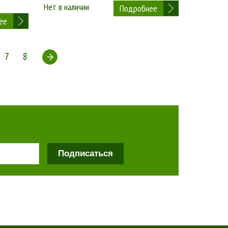
Нет в наличии
Подробнее
ее
7
8
Подписаться