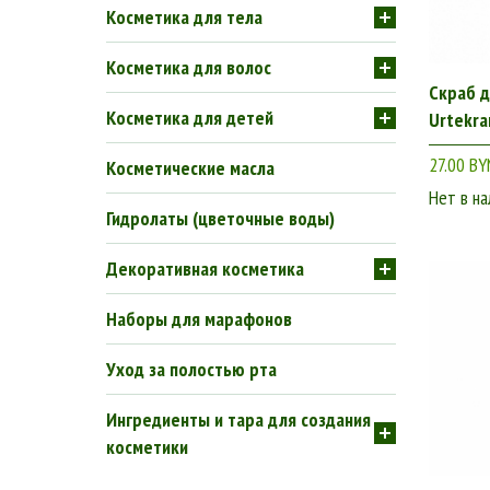
Косметика для тела
Косметика для волос
Скраб д
Косметика для детей
Urtekra
27.00 BY
Косметические масла
Нет в на
Гидролаты (цветочные воды)
Декоративная косметика
Наборы для марафонов
Уход за полостью рта
Ингредиенты и тара для создания
косметики