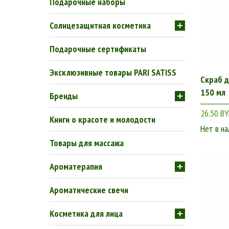
Подарочные наборы
Солнцезащитная косметика
Подарочные сертификаты
Эксклюзивные товары PARI SATISS
Скраб д
150 мл
Бренды
26.50 B
Книги о красоте и молодости
Нет в на
Товары для массажа
Ароматерапия
Ароматические свечи
Косметика для лица