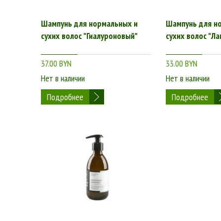
Шампунь для нормальных и
Шампунь для н
сухих волос "Гиалуроновый"
сухих волос "Л
37.00 BYN
33.00 BYN
Нет в наличии
Нет в наличии
Подробнее
Подробнее