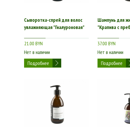
Сыворотка-спрей для волос
Шампунь для ж
увлажняющая "Гиалуроновая"
"Крапива с пре
21.00 BYN
37.00 BYN
Нет в наличии
Нет в наличии
Подробнее
Подробнее