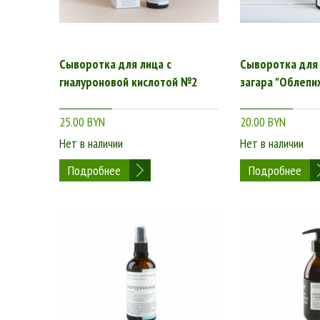
Сыворотка для лица с
Сыворотка для 
гиалуроновой кислотой №2
загара "Облепи
25.00 BYN
20.00 BYN
Нет в наличии
Нет в наличии
Подробнее
Подробнее