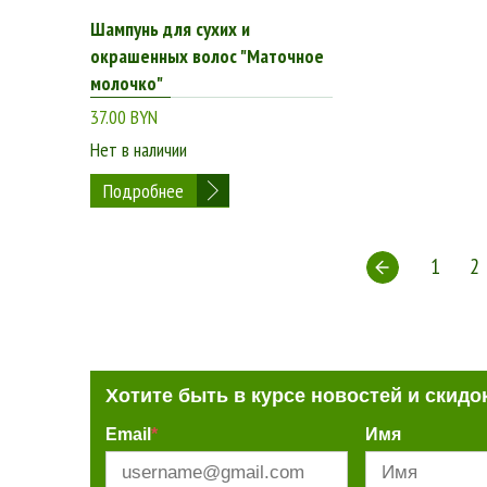
Шампунь для сухих и
окрашенных волос "Маточное
молочко"
37.00 BYN
Нет в наличии
Подробнее
1
2
Хотите быть в курсе новостей и скидо
Email
*
Имя