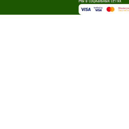
Мы в социальных сетях