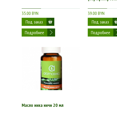
35.00 BYN
39.00 BYN
Подробнее
Подробнее
Масло инка инчи 20 мл