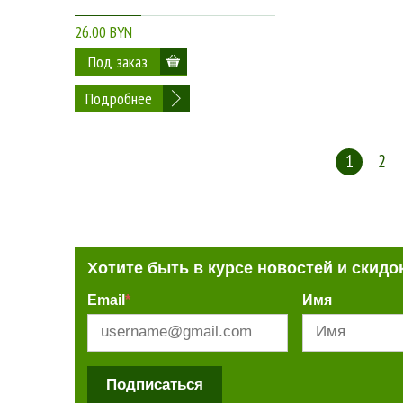
26.00 BYN
Подробнее
1
2
Хотите быть в курсе новостей и скидо
Email
*
Имя
Подписаться