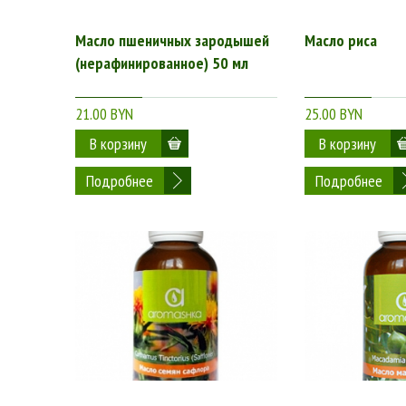
Масло пшеничных зародышей
Масло риса
(нерафинированное) 50 мл
21.00 BYN
25.00 BYN
Подробнее
Подробнее