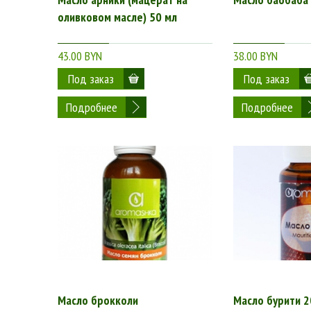
оливковом масле) 50 мл
43.00 BYN
38.00 BYN
Подробнее
Подробнее
Масло брокколи
Масло бурити 2