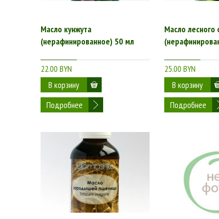
Масло кунжута
Масло лесного 
(нерафинированное) 50 мл
(нерафинирован
22.00 BYN
25.00 BYN
Подробнее
Подробнее