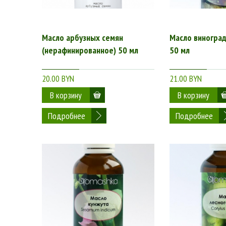
Масло арбузных семян
Масло виноград
(нерафинированное) 50 мл
50 мл
20.00 BYN
21.00 BYN
Подробнее
Подробнее